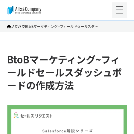
ノウハウ
BtoBマーケティング~フィールドセールスダ…
BtoBマーケティング~フィ
ールドセールスダッシュボ
ードの作成方法