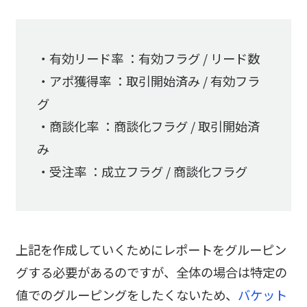
・有効リード率 ：有効フラグ / リード数
・アポ獲得率 ：取引開始済み / 有効フラ
グ
・商談化率 ：商談化フラグ / 取引開始済
み
・受注率 ：成立フラグ / 商談化フラグ
上記を作成していくためにレポートをグルーピン
グする必要があるのですが、全体の場合は特定の
値でのグルーピングをしたくないため、
バケット