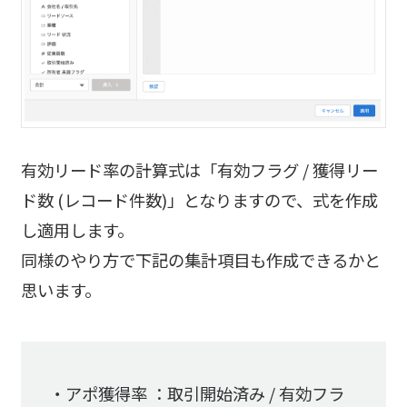
有効リード率の計算式は「有効フラグ / 獲得リー
ド数 (レコード件数)」となりますので、式を作成
し適用します。
同様のやり方で下記の集計項目も作成できるかと
思います。
・アポ獲得率 ：取引開始済み / 有効フラ