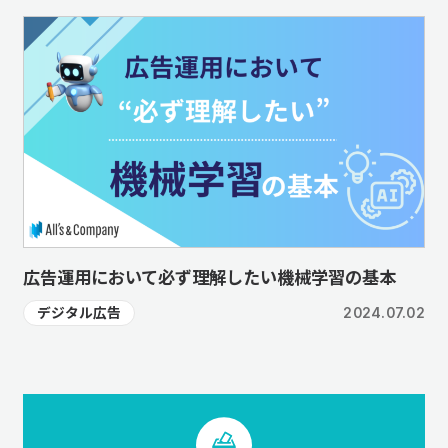
広告運用において必ず理解したい機械学習の基本
デジタル広告
2024.07.02