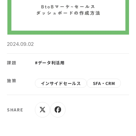
2024.09.02
課題
#データ利活用
施策
インサイドセールス
SFA・CRM
SHARE