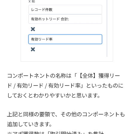
コンポートネントの名称は「【全体】獲得リー
ド / 有効リード / 有効リード率」といったものに
しておくとわかりやすいかと思います。
上記と同様の要領で、その他のコンポーネントも
追加していきます。
※アポ獲得数は「取引開始済み」を集計