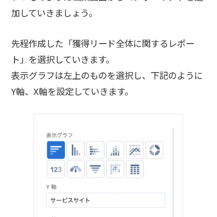
加していきましょう。
先程作成した「獲得リード全体に関するレポー
ト」を選択していきます。
表示グラフは左上のものを選択し、下記のように
Y軸、X軸を設定していきます。