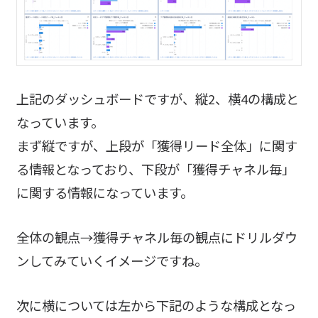
上記のダッシュボードですが、縦2、横4の構成と
なっています。
まず縦ですが、上段が「獲得リード全体」に関す
る情報となっており、下段が「獲得チャネル毎」
に関する情報になっています。
全体の観点→獲得チャネル毎の観点にドリルダウ
ンしてみていくイメージですね。
次に横については左から下記のような構成となっ