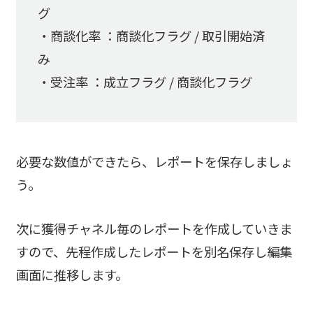
グ
・商談化率 ：商談化フラグ / 取引開始済
み
・受注率 ：成立フラグ / 商談化フラグ
必要な数値ができたら、レポートを保存しましょ
う。
次に獲得チャネル毎のレポートを作成していきま
すので、先程作成したレポートを別名保存し編集
画面に推移します。