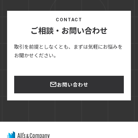
CONTACT
ご相談・お問い合わせ
取引を前提としなくとも、まずは気軽にお悩みを
お聞かせください。
お問い合わせ