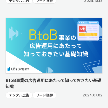
デジタル広告
リード獲得
2024.10.18
BtoB事業の広告運用にあたって知っておきたい基礎
知識
デジタル広告
リード獲得
2024.07.02