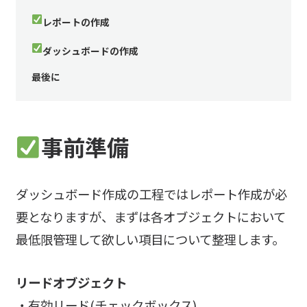
レポートの作成
ダッシュボードの作成
最後に
事前準備
ダッシュボード作成の工程ではレポート作成が必
要となりますが、まずは各オブジェクトにおいて
最低限管理して欲しい項目について整理します。
リードオブジェクト
・有効リード(チェックボックス)