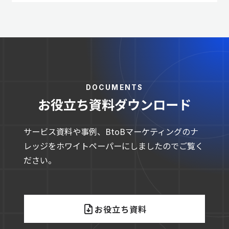
DOCUMENTS
お役立ち資料ダウンロード
サービス資料や事例、BtoBマーケティングのナ
レッジをホワイトペーパーにしましたのでご覧く
ださい。
お役立ち資料