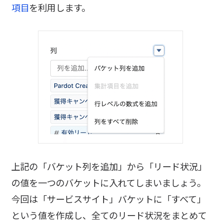
項目
を利用します。
上記の「バケット列を追加」から「リード状況」
の値を一つのバケットに入れてしまいましょう。
今回は「サービスサイト」バケットに「すべて」
という値を作成し、全てのリード状況をまとめて