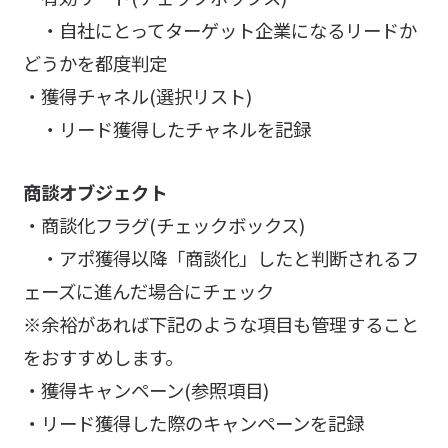
・自社にとってターゲット企業になるリードか
どうかを都度判定
・獲得チャネル(選択リスト)
・リード獲得したチャネルを記録
商談オブジェクト
・商談化フラグ(チェックボックス)
・アポ獲得以降「商談化」したと判断されるフ
ェーズに進んだ場合にチェック
※余裕があれば下記のような項目も管理すること
をおすすめします。
・獲得キャンペーン(参照項目)
・リード獲得した際のキャンペーンを記録