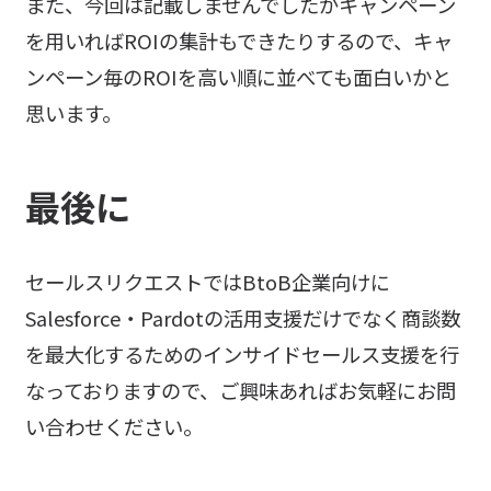
また、今回は記載しませんでしたがキャンペーン
を用いればROIの集計もできたりするので、キャ
ンペーン毎のROIを高い順に並べても面白いかと
思います。
最後に
セールスリクエストではBtoB企業向けに
Salesforce・Pardotの活用支援だけでなく商談数
を最大化するためのインサイドセールス支援を行
なっておりますので、ご興味あればお気軽にお問
い合わせください。