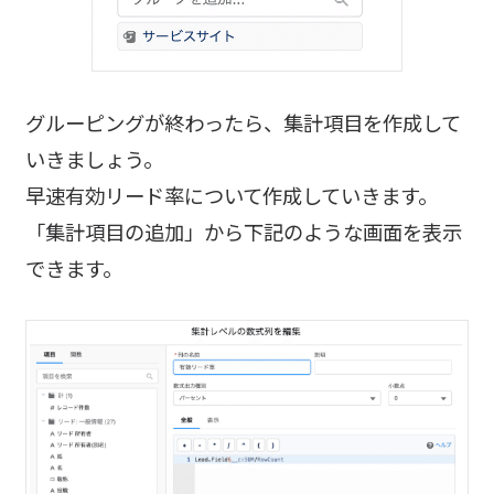
グルーピングが終わったら、集計項目を作成して
いきましょう。
早速有効リード率について作成していきます。
「集計項目の追加」から下記のような画面を表示
できます。