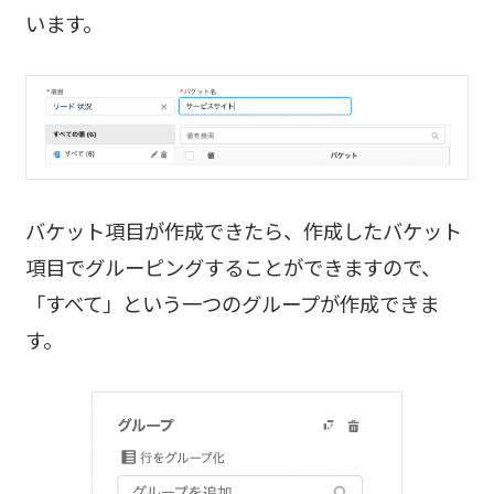
います。
バケット項目が作成できたら、作成したバケット
項目でグルーピングすることができますので、
「すべて」という一つのグループが作成できま
す。