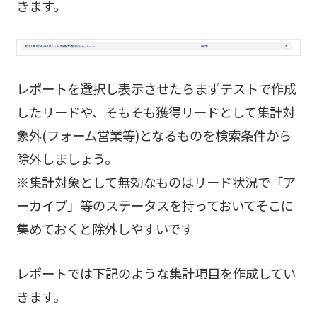
きます。
レポートを選択し表示させたらまずテストで作成
したリードや、そもそも獲得リードとして集計対
象外(フォーム営業等)となるものを検索条件から
除外しましょう。
※集計対象として無効なものはリード状況で「ア
ーカイブ」等のステータスを持っておいてそこに
集めておくと除外しやすいです
レポートでは下記のような集計項目を作成してい
きます。