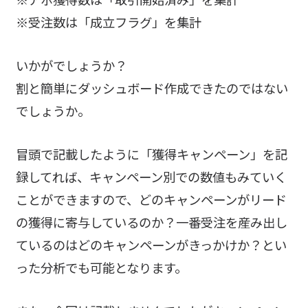
※受注数は「成立フラグ」を集計
いかがでしょうか？
割と簡単にダッシュボード作成できたのではない
でしょうか。
冒頭で記載したように「獲得キャンペーン」を記
録してれば、キャンペーン別での数値もみていく
ことができますので、どのキャンペーンがリード
の獲得に寄与しているのか？一番受注を産み出し
ているのはどのキャンペーンがきっかけか？とい
った分析でも可能となります。