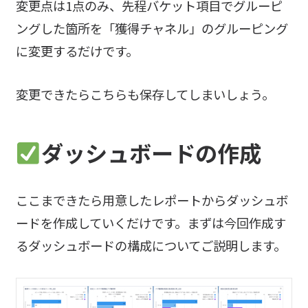
変更点は1点のみ、先程バケット項目でグルーピ
ングした箇所を「獲得チャネル」のグルーピング
に変更するだけです。
変更できたらこちらも保存してしまいしょう。
ダッシュボードの作成
ここまできたら用意したレポートからダッシュボ
ードを作成していくだけです。まずは今回作成す
るダッシュボードの構成についてご説明します。