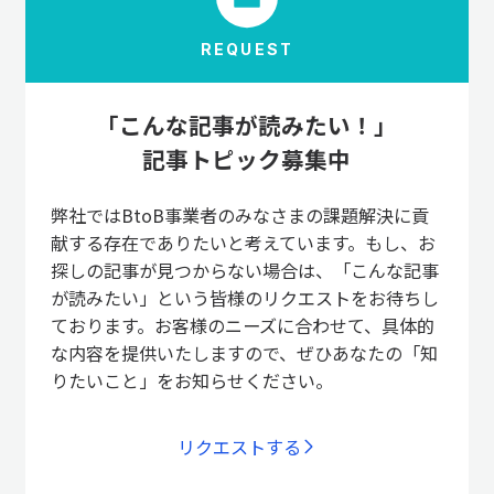
REQUEST
「こんな記事が読みたい！」
記事トピック募集中
弊社ではBtoB事業者のみなさまの課題解決に貢
献する存在でありたいと考えています。もし、お
探しの記事が見つからない場合は、「こんな記事
が読みたい」という皆様のリクエストをお待ちし
ております。お客様のニーズに合わせて、具体的
な内容を提供いたしますので、ぜひあなたの「知
りたいこと」をお知らせください。
リクエストする