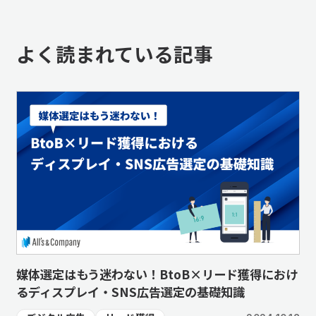
よく読まれている記事
媒体選定はもう迷わない！BtoB×リード獲得におけ
るディスプレイ・SNS広告選定の基礎知識