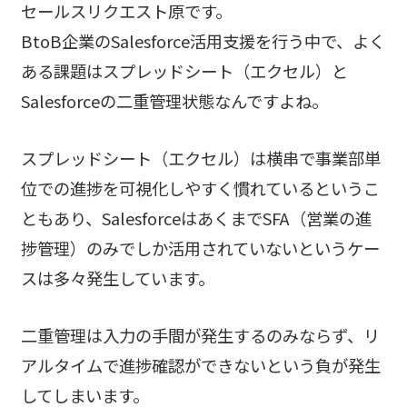
セールスリクエスト原です。
BtoB企業のSalesforce活用支援を行う中で、よく
ある課題はスプレッドシート（エクセル）と
Salesforceの二重管理状態なんですよね。
スプレッドシート（エクセル）は横串で事業部単
位での進捗を可視化しやすく慣れているというこ
ともあり、SalesforceはあくまでSFA（営業の進
捗管理）のみでしか活用されていないというケー
スは多々発生しています。
二重管理は入力の手間が発生するのみならず、リ
アルタイムで進捗確認ができないという負が発生
してしまいます。