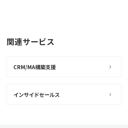
関連サービス
CRM/MA構築支援
インサイドセールス