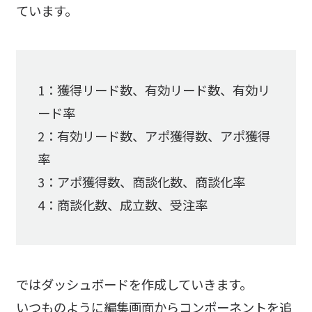
ています。
1：獲得リード数、有効リード数、有効リ
ード率
2：有効リード数、アポ獲得数、アポ獲得
率
3：アポ獲得数、商談化数、商談化率
4：商談化数、成立数、受注率
ではダッシュボードを作成していきます。
いつものように編集画面からコンポーネントを追