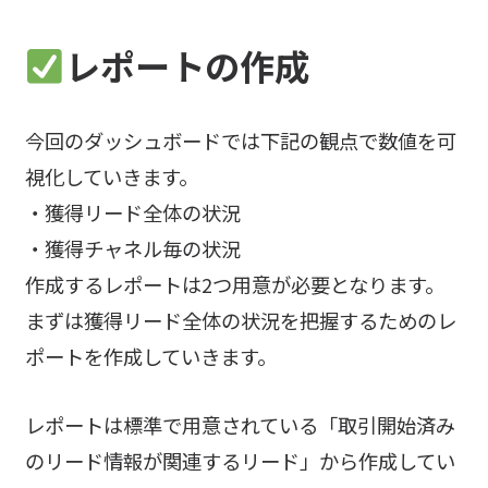
レポートの作成
今回のダッシュボードでは下記の観点で数値を可
視化していきます。
・獲得リード全体の状況
・獲得チャネル毎の状況
作成するレポートは2つ用意が必要となります。
まずは獲得リード全体の状況を把握するためのレ
ポートを作成していきます。
レポートは標準で用意されている「取引開始済み
のリード情報が関連するリード」から作成してい