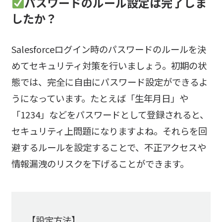
パスワードのルール設定は完了しま
したか？
Salesforceログイン時のパスワードのルールを決
めてセキュリティ対策を行いましょう。初期の状
態では、完全に自由にパスワード設定ができるよ
うになっています。たとえば「生年月日」や
「1234」などをパスワードとして登録されると、
セキュリティ上問題になりますよね。それらを回
避するルールを設定することで、不正アクセスや
情報漏洩のリスクを下げることができます。
【設定方法】