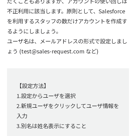
だくこともありますが、アカウントの使い回しは
不正利用に該当します。原則として、Salesforce
を利用するスタッフの数だけアカウントを作成す
るようにしましょう。
ユーザ名は、メールアドレスの形式で設定しまし
ょう (test@sales-request.com など)
【設定方法】
1.設定からユーザを選択
2.新規ユーザをクリックしてユーザ情報を
入力
3.別名は姓名表示にすること