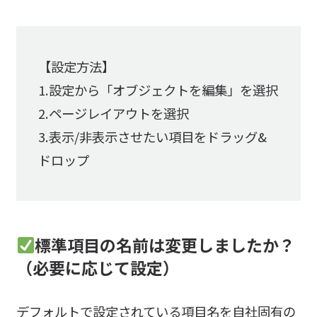
【設定方法】
1.設定から「オブジェクトを編集」を選択
2.ページレイアウトを選択
3.表示/非表示させたい項目をドラッグ&
ドロップ
標準項目の名前は変更しましたか？
（必要に応じて設定）
デフォルトで設定されている項目名を自社固有の