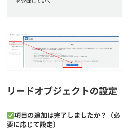
を登録していく
リードオブジェクトの設定
項目の追加は完了しましたか？（必
要に応じて設定）