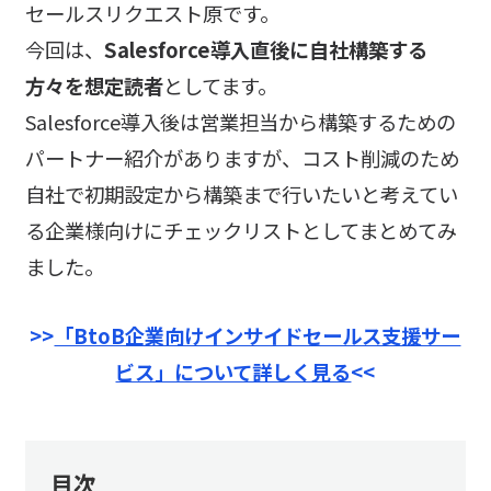
セールスリクエスト原です。
今回は、
Salesforce導入直後に自社構築する
方々を想定読者
としてます。
Salesforce導入後は営業担当から構築するための
パートナー紹介がありますが、コスト削減のため
自社で初期設定から構築まで行いたいと考えてい
る企業様向けにチェックリストとしてまとめてみ
ました。
>>
「BtoB企業向けインサイドセールス支援サー
ビス」について詳しく見る
<<
目次