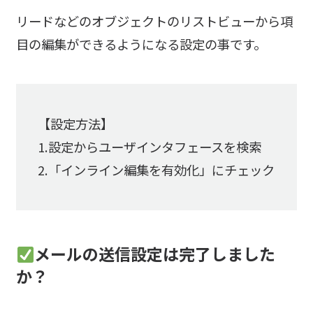
リードなどのオブジェクトのリストビューから項
目の編集ができるようになる設定の事です。
【設定方法】
1.設定からユーザインタフェースを検索
2.「インライン編集を有効化」にチェック
メールの送信設定は完了しました
か？