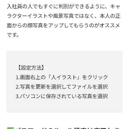
入社員の人でもすぐに判別ができるように、キャ
ラクターイラストや風景写真ではなく、本人の正
面からの顔写真をアップしてもらうのがオススメ
です。
【設定方法】
1.画面右上の「人イラスト」をクリック
2.写真を更新を選択してファイルを選択
3.パソコンに保存されている写真を選択