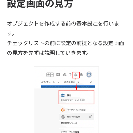
設定画面の見方
オブジェクトを作成する前の基本設定を行いま
す。
チェックリストの前に設定の前提となる設定画面
の見方を先ずは説明していきます。