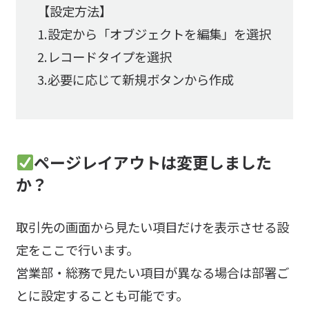
【設定方法】
1.設定から「オブジェクトを編集」を選択
2.レコードタイプを選択
3.必要に応じて新規ボタンから作成
ページレイアウトは変更しました
か？
取引先の画面から見たい項目だけを表示させる設
定をここで行います。
営業部・総務で見たい項目が異なる場合は部署ご
とに設定することも可能です。