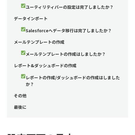
ユーティリティバーの設定は完了しましたか？
データインポート
Salesforceへデータ移行は完了しましたか？
メールテンプレートの作成
メールテンプレートの作成はしましたか？
レポート&ダッシュボードの作成
レポートの作成/ダッシュボードの作成はしました
か？
その他
最後に