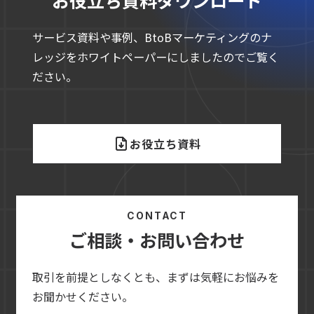
お役立ち資料ダウンロード
サービス資料や事例、BtoBマーケティングのナ
レッジをホワイトペーパーにしましたのでご覧く
ださい。
お役立ち資料
CONTACT
ご相談・お問い合わせ
取引を前提としなくとも、まずは気軽にお悩みを
お聞かせください。