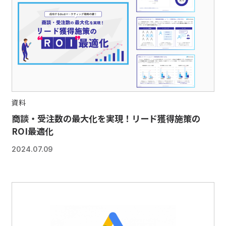
資料
商談・受注数の最大化を実現！リード獲得施策の
ROI最適化
2024.07.09