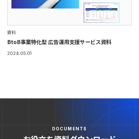
資料
BtoB事業特化型 広告運用支援サービス資料
2024.05.01
DOCUMENTS