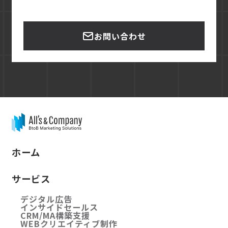
お問い合わせ
ホーム
サービス
デジタル広告
インサイドセールス
CRM/MA構築支援
WEBクリエイティブ制作