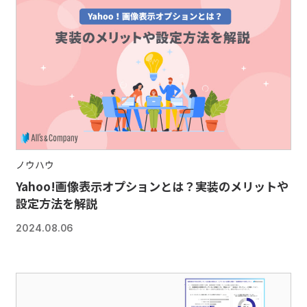
ノウハウ
Yahoo!画像表示オプションとは？実装のメリットや
設定方法を解説
2024.08.06