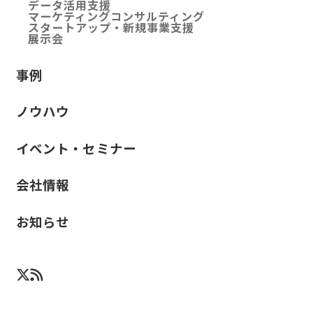
データ活用支援
マーケティングコンサルティング
スタートアップ・新規事業支援
展示会
事例
ノウハウ
イベント・セミナー
会社情報
お知らせ