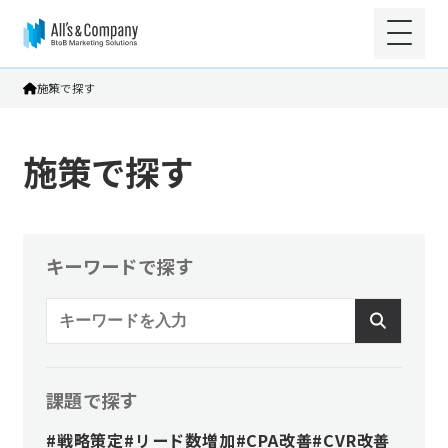
施策で探す
施策で探す
キーワードで探す
課題で探す
#戦略策定
#リード数増加
#CPA改善
#CVR改善