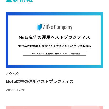
ノウハウ
Meta広告の運用ベストプラクティス
2025.06.26