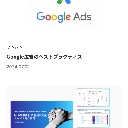
ノウハウ
Google広告のベストプラクティス
2024.07.02