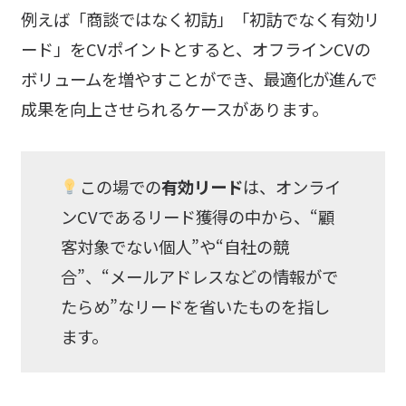
例えば「商談ではなく初訪」「初訪でなく有効リ
ード」をCVポイントとすると、オフラインCVの
ボリュームを増やすことができ、最適化が進んで
成果を向上させられるケースがあります。
この場での
有効リード
は、オンライ
ンCVであるリード獲得の中から、“顧
客対象でない個人”や“自社の競
合”、“メールアドレスなどの情報がで
たらめ”なリードを省いたものを指し
ます。