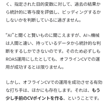
く、指定された目的変数に対して、過去の結果か
ら統計的に寄与度を評価し、ビッディングするか
しないかを判断しているに過ぎません。
“AI”と聞くと賢いものに聞こえますが、AI≒機械
は人間と違い、持っているデータから統計的な判
断をするしかできないのです。そのため必ずしも
ROAS運用にしたとしても、オフラインCVでの運
用が成功するとは限りません。
しかし、オフラインCVでの運用を成功させる有効
な打ち手は、ほかにも存在します。それは、
もう
少し手前のCVポイントを作る
、ということです。