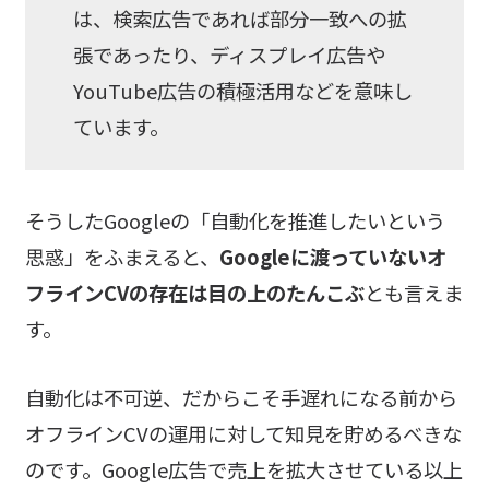
は、検索広告であれば部分一致への拡
張であったり、ディスプレイ広告や
YouTube広告の積極活用などを意味し
ています。
そうしたGoogleの「自動化を推進したいという
思惑」をふまえると、
Googleに渡っていないオ
フラインCVの存在は目の上のたんこぶ
とも言えま
す。
自動化は不可逆、だからこそ手遅れになる前から
オフラインCVの運用に対して知見を貯めるべきな
のです。Google広告で売上を拡大させている以上