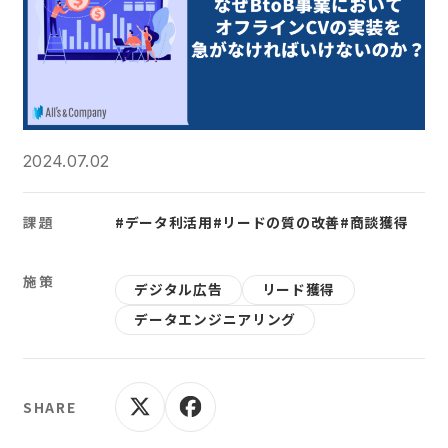
2024.07.02
課題
#データ利活用
#リードの質の改善
#商談獲得
施策
デジタル広告
リード獲得
データエンジニアリング
SHARE