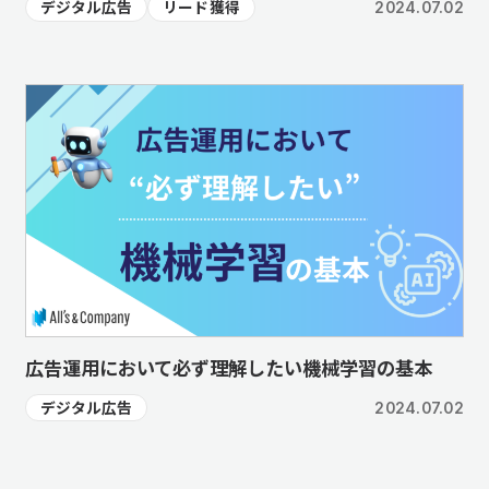
デジタル広告
リード獲得
2024.07.02
広告運用において必ず理解したい機械学習の基本
デジタル広告
2024.07.02