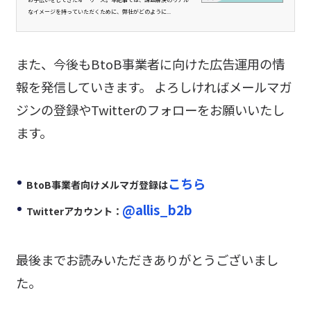
なイメージを持っていただくために、弊社がどのように...
また、今後もBtoB事業者に向けた広告運用の情
報を発信していきます。 よろしければメールマガ
ジンの登録やTwitterのフォローをお願いいたし
ます。
こちら
BtoB事業者向けメルマガ登録は
@allis_b2b
Twitterアカウント：
最後までお読みいただきありがとうございまし
た。