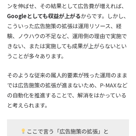
ンを伸ばせ、その結果として広告費が増えれば、
Googleとしても収益が上がる
からです。しかし、
こういった広告施策の拡張は運用リソース、経
験、ノウハウの不足など、運用側の理由で実施で
きない、または実施しても成果が上がらないとい
うことが多々あります。
そのような従来の属人的要素が残った運用のまま
では広告施策の拡張が進まないため、P-MAXなど
の自動化を推進することで、解消をはかっている
と考えられます。
ここで言う「広告施策の拡張」と