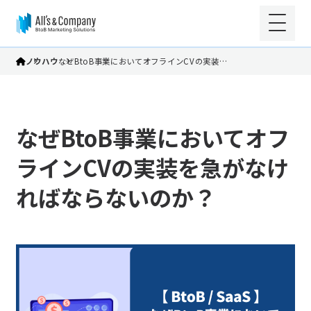
ノウハウ
なぜBtoB事業においてオフラインCVの実装…
なぜBtoB事業においてオフ
ラインCVの実装を急がなけ
ればならないのか？