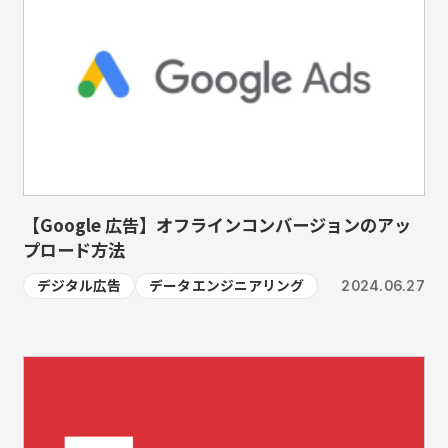
【Google 広告】オフラインコンバージョンのアッ
プロード方法
デジタル広告
データエンジニアリング
2024.06.27