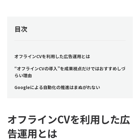
目次
オフラインCVを利用した広告運用とは
“オフラインCVの導入”を成果視点だけではおすすめしづ
らい理由
Googleによる自動化の推進はまぬがれない
オフラインCVを利用した広
告運用とは