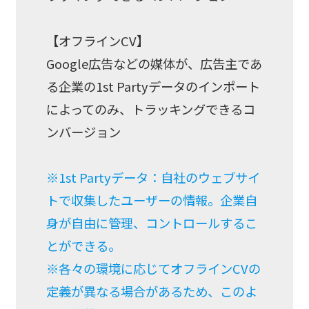
【オフラインCV】
Google広告などの媒体が、広告主であ
る企業の1st Partyデータのインポート
によってのみ、トラッキングできるコ
ンバージョン
※1st Partyデータ：自社のウェブサイ
トで収集したユーザーの情報。企業自
身が自由に管理、コントロールするこ
とができる。
※各々の環境に応じてオフラインCVの
定義が異なる場合があるため、このよ