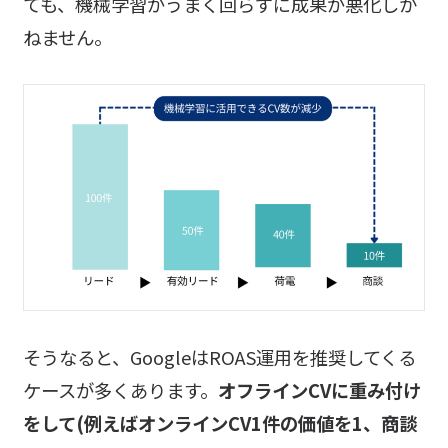
ても、機械学習がうまく回らずに成果が悪化しか
ねません。
そうなると、GoogleはROAS運用を推奨してくる
ケースが多くあります。
オフラインCVに重み付け
をして(例えばオンラインCV1件の価値を1、商談