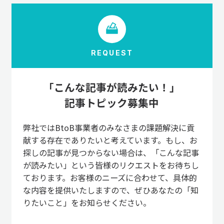
REQUEST
「こんな記事が読みたい！」
記事トピック募集中
弊社ではBtoB事業者のみなさまの課題解決に貢
献する存在でありたいと考えています。もし、お
探しの記事が見つからない場合は、「こんな記事
が読みたい」という皆様のリクエストをお待ちし
ております。お客様のニーズに合わせて、具体的
な内容を提供いたしますので、ぜひあなたの「知
りたいこと」をお知らせください。