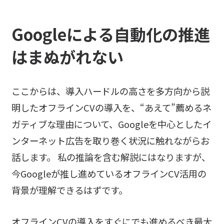
Googleによる自動化の推進
はまぬがれない
ここからは、導入ハードルの高さを多方向から説
明したオフラインCVの導入を、“あえて”薦めるネ
ガティブな理由について、Googleを中心としたイ
ンターネット広告を取り巻く状況に触れながらお
話します。 私の推論を含む解説にはなりますが、
今Googleが推し進めているオフラインCV活用の
背景が理解できるはずです。
オフラインCVの導入をすぐにでも進めるべき最大