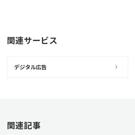
関連サービス
デジタル広告
関連記事