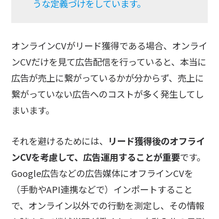
うな定義づけをしています。
オンラインCVがリード獲得である場合、オンライ
ンCVだけを見て広告配信を行っていると、本当に
広告が売上に繋がっているかが分からず、売上に
繋がっていない広告へのコストが多く発生してし
まいます。
それを避けるためには、
リード獲得後のオフライ
ンCVを考慮して、広告運用することが重要
です。
Google広告などの広告媒体にオフラインCVを
（手動やAPI連携などで）インポートすること
で、オンライン以外での行動を測定し、その情報