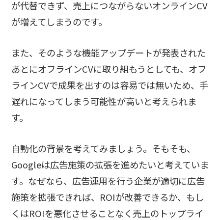
が代替できず、売上につながらないオンラインCV
が増えてしまうのです。
また、そのような機能アップデートが発表された
あとにオフラインCVに取り組もうとしても、オフ
ラインCVで成果を出すのは容易では無いため、手
遅れになってしまう可能性が高いと考えられま
す。
自動化の背景を考えてみましょう。そもそも、
Googleは広告施策の拡張を進めたいと考えていま
す。なぜなら、広告運用を行う企業が適切に広告
施策を拡張できれば、ROIが改善できるか、もし
くはROIを悪化させることなく売上のトップライ