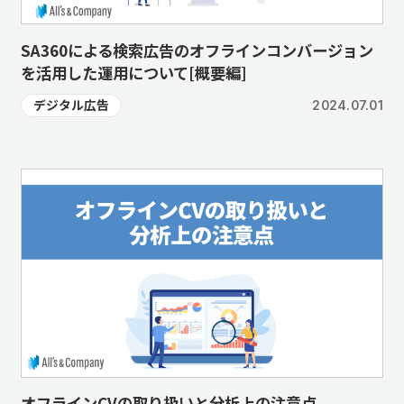
SA360による検索広告のオフラインコンバージョン
を活用した運用について[概要編]
デジタル広告
2024.07.01
オフラインCVの取り扱いと分析上の注意点