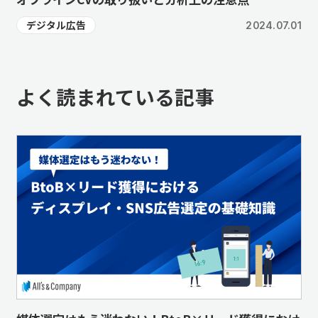
デジタル広告
2024.07.01
よく読まれている記事