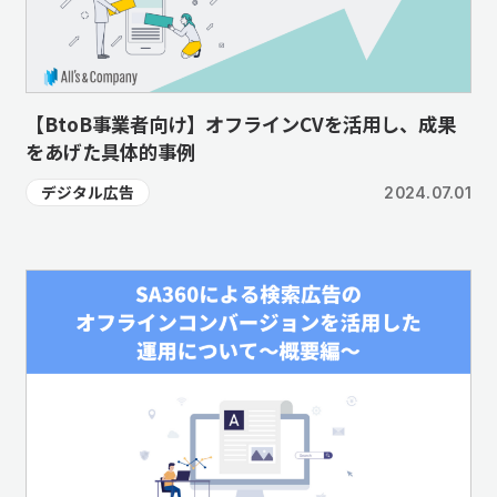
【BtoB事業者向け】オフラインCVを活用し、成果
をあげた具体的事例
デジタル広告
2024.07.01