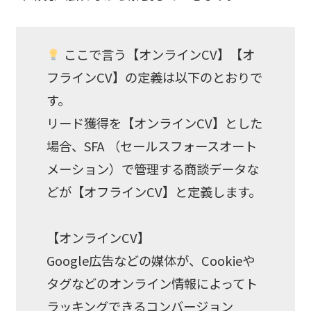
ここで言う【オンラインCV】【オ
フラインCV】の定義は以下のとおりで
す。
リード獲得を【オンラインCV】とした
場合、SFA （セールスフォースオート
メーション）で管理する商談データな
どが【オフラインCV】と定義します。
【オンラインCV】
Google広告などの媒体が、Cookieや
タグなどのオンライン情報によってト
ラッキングできるコンバージョン