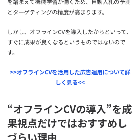
を踏まえて機械学習が働くため、自動入札の予測
とターゲティングの精度が高まります。
しかし、オフラインCVを導入したからといって、
すぐに成果が良くなるというものではないので
す。
>>オフラインCVを活用した広告運用について詳
しく見る<<
“オフラインCVの導入”を成
果視点だけではおすすめし
づらい理由