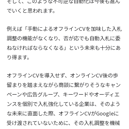
そして、このような不可逆な自動化は今後も進ん
でいくと思われます。
例えば「手動によるオフラインCVを加味した入札
調整の機能がなくなり、否が応でも自動入札に委
ねなければならなくなる」という未来も十分にあ
り得ます。
オフラインCVを導入せず、オンラインCV後の歩
留まりを踏まえながら商談に繋がりそうなキャン
ペーンや広告グループ、キーワードやオーディエ
ンスを個別で入札強化している企業は、そのよう
な未来に直面した際、オフラインCVがGoogleに
受け渡されていないために、その入札調整を機械