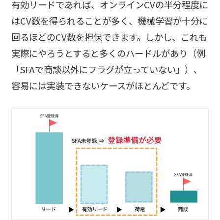
有効リードであれば、オンラインCVの半分程度に
はCV数を得られることが多く、機械学習が十分に
回るほどのCV数を担保できます。しかし、これも
実際にやろうとすると多くのハードルがあり（例
「SFAで商談以外にフラグが立っていない」）、
容易には実装できないケースがほとんどです。