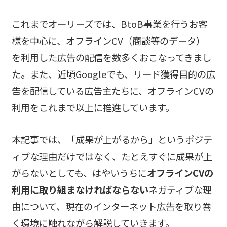
これまでオーリーズでは、BtoB事業を行うお客
様を中心に、オフラインCV（商談等のデータ）
を利用した広告の配信を数多くおこなってきまし
た。また、近頃Googleでも、リード獲得目的の広
告を配信している広告主たちに、オフラインCVの
利用をこれまで以上に推進しています。
本記事では、「成果が上がるから」というポジテ
ィブな理由だけではなく、たとえすぐに成果が上
がらないとしても、はやいうちに
オフラインCVの
利用に取り組まなければならない
ネガティブな理
由について、現在のインターネット広告を取り巻
く環境に触れながら解説していきます。