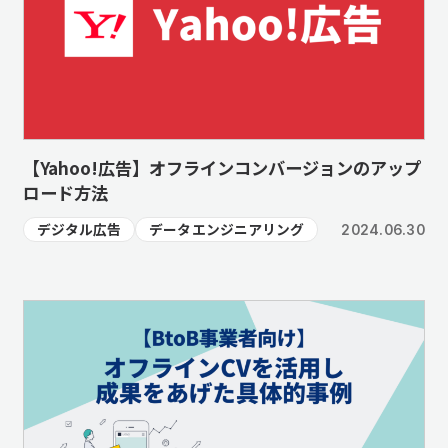
【Yahoo!広告】オフラインコンバージョンのアップ
ロード方法
デジタル広告
データエンジニアリング
2024.06.30