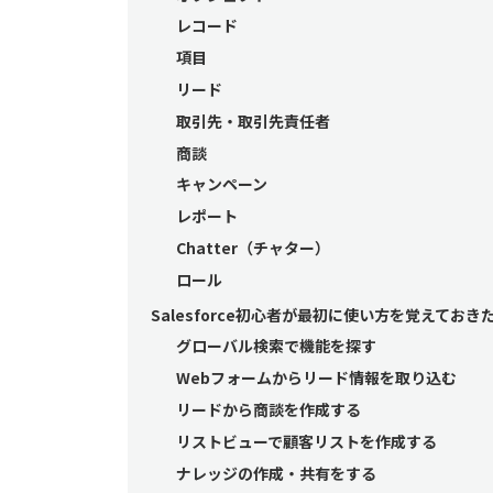
レコード
項目
リード
取引先・取引先責任者
商談
キャンペーン
レポート
Chatter（チャター）
ロール
Salesforce初心者が最初に使い方を覚えてお
グローバル検索で機能を探す
Webフォームからリード情報を取り込む
リードから商談を作成する
リストビューで顧客リストを作成する
ナレッジの作成・共有をする