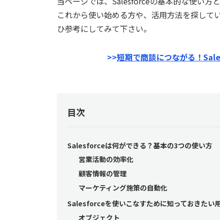
当ページでは、Salesforceの基本的な使い方
これから使い始める方や、活用方法を探している方
ひ参考にしてみて下さい。
>>
短期で商談につながる！Sale
目次
Salesforceは何ができる？基本の3つの使い方
営業活動の効率化
顧客情報の管理
マーケティング施策の自動化
Salesforceを使いこなすために知っておきたい
オブジェクト