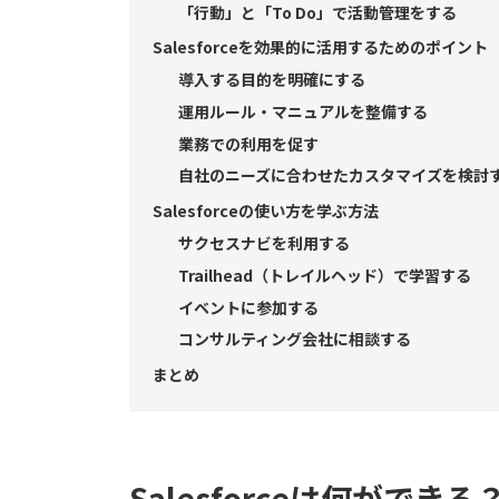
「行動」と「To Do」で活動管理をする
Salesforceを効果的に活用するためのポイント
導入する目的を明確にする
運用ルール・マニュアルを整備する
業務での利用を促す
自社のニーズに合わせたカスタマイズを検討
Salesforceの使い方を学ぶ方法
サクセスナビを利用する
Trailhead（トレイルヘッド）で学習する
イベントに参加する
コンサルティング会社に相談する
まとめ
Salesforceは何がで