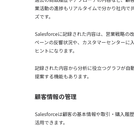
業活動の進捗もリアルタイムで分かり社内で
ズです。
Salesforceに記録された内容は、営業戦
ペーンの反響状況や、カスタマーセンターに
ヒントになります。
記録された内容から分析に役立つグラフが自
提案する機能もあります。
顧客情報の管理
Salesforceは顧客の基本情報や取引・購
活用できます。