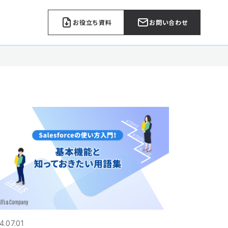
お役立ち資料
お問い合わせ
4.07.01