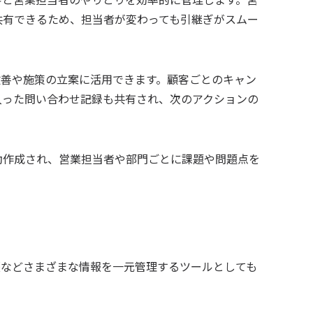
共有できるため、担当者が変わっても引継ぎがスムー
略の改善や施策の立案に活用できます。顧客ごとのキャン
入った問い合わせ記録も共有され、次のアクションの
動作成され、営業担当者や部門ごとに課題や問題点を
入履歴などさまざまな情報を一元管理するツールとしても