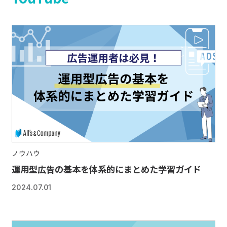
ノウハウ
運用型広告の基本を体系的にまとめた学習ガイド
2024.07.01