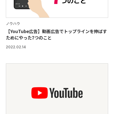
ノウハウ
【YouTube広告】動画広告でトップラインを伸ばす
ためにやった7つのこと
2022.02.14