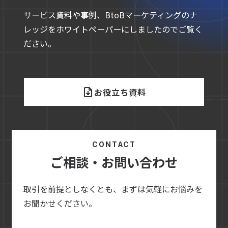
サービス資料や事例、BtoBマーケティングのナ
レッジをホワイトペーパーにしましたのでご覧く
ださい。
お役立ち資料
CONTACT
ご相談・お問い合わせ
取引を前提としなくとも、まずは気軽にお悩みを
お聞かせください。