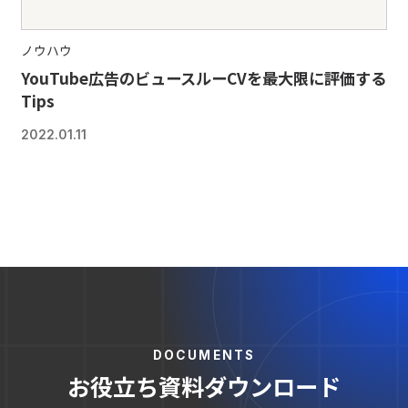
ノウハウ
YouTube広告のビュースルーCVを最大限に評価する
Tips
2022.01.11
DOCUMENTS
お役立ち資料ダウンロード