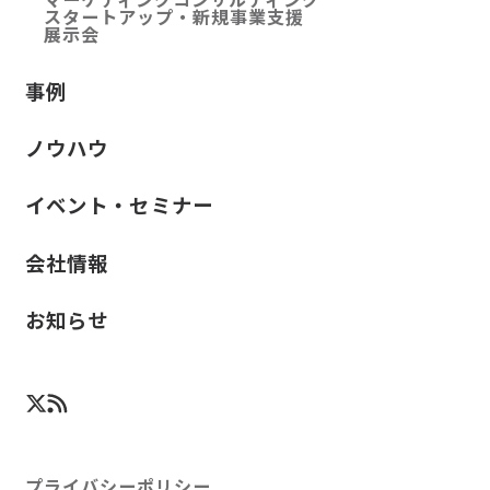
スタートアップ・新規事業支援
展示会
事例
ノウハウ
イベント・セミナー
会社情報
お知らせ
プライバシーポリシー