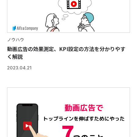
ノウハウ
動画広告の効果測定、KPI設定の方法を分かりやす
く解説
2023.04.21