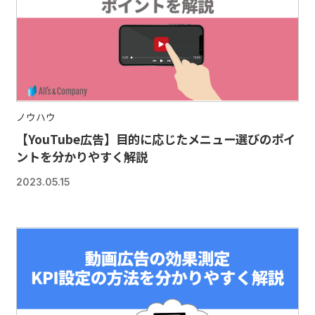
ノウハウ
【YouTube広告】目的に応じたメニュー選びのポイ
ントを分かりやすく解説
2023.05.15