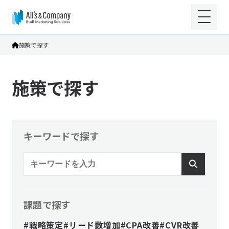
施策で探す
施策で探す
キーワードで探す
課題で探す
#戦略策定
#リード数増加
#CPA改善
#CVR改善