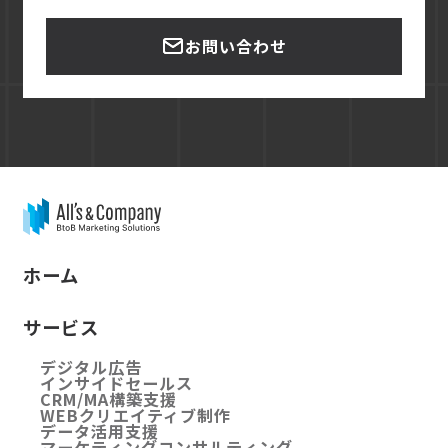
お問い合わせ
ホーム
サービス
デジタル広告
インサイドセールス
CRM/MA構築支援
WEBクリエイティブ制作
データ活用支援
マーケティングコンサルティング