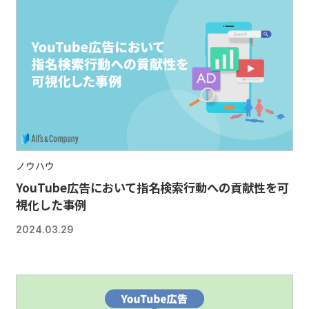
ノウハウ
YouTube広告において指名検索行動への貢献性を可
視化した事例
2024.03.29