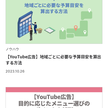
ノウハウ
【YouTube広告】地域ごとに必要な予算目安を算出
する方法
2023.10.26